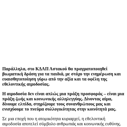
Παράλληλα, στο ΚΔΑΠ Αστακού θα πραγματοποιηθεί
βιωματική δράση για τα παιδιά, με στόχο την ενημέρωση και
ευαισθητοποίηση γύρω από την αξία και τα οφέλη της
εθελοντικής αιμοδοσίας.
Η αιμοδοσία δεν είναι απλώς μια πράξη προσφοράς – είναι μια
πράξη ζωής και κοινωνικής αλληλεγγύης. Δίνοντας αίμα,
δίνουμε ελπίδα, στηρίζουμε τους συνανθρώπους μας και
ενισχύουμε το πνεύμα συλλογικότητας στην κοινότητά μας.
Σε μια εποχή που η ατομικότητα κυριαρχεί, η εθελοντική
αιμοδοσία αποτελεί σύμβολο ανθρωπιάς και κοινωνικής ευθύνης.