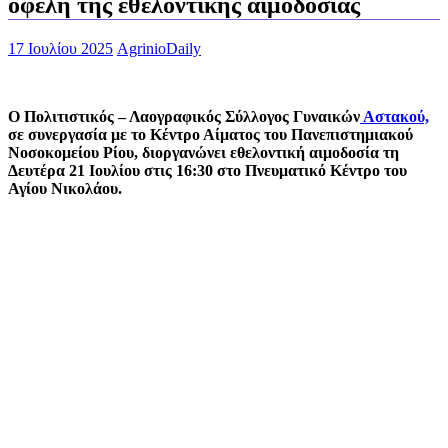
οφέλη της εθελοντικής αιμοδοσίας
17 Ιουλίου 2025
AgrinioDaily
Ο Πολιτιστικός – Λαογραφικός Σύλλογος Γυναικών
Αστακού,
σε συνεργασία με το Κέντρο Αίματος του Πανεπιστημιακού
Νοσοκομείου Ρίου, διοργανώνει εθελοντική αιμοδοσία τη
Δευτέρα 21 Ιουλίου στις 16:30 στο Πνευματικό Κέντρο του
Αγίου Νικολάου.