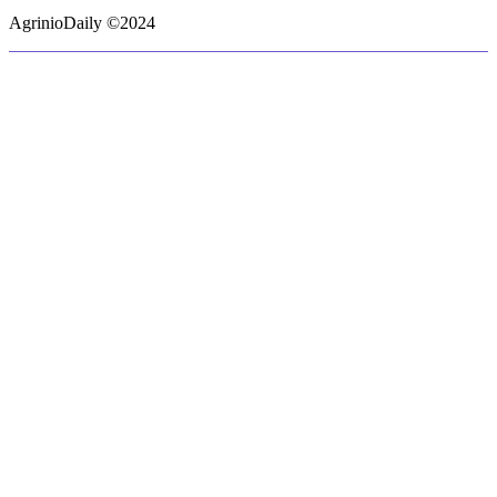
AgrinioDaily ©2024