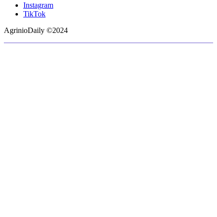
Instagram
TikTok
AgrinioDaily ©2024