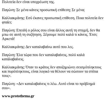
Πολιτεία δεν είναι υποχρέωση της.
Παγώνη: Σε μένα κάνεις προσωπική επίθεση; Σε μένα;
Καλλιακμάνης: Εσύ έκανες προσωπική επίθεση. Ποια πολιτεία δεν
φταίει;
Παγώνη: Επειδή ο ρόλος σου είναι άλλος αυτή τη στιγμή, δεν θα
μπω σε αυτή τη συζήτηση. Ξέρουμε πολύ καλά τι κάνεις. Έτσι;
Αρκετά!
Καλλιακμάνης: Δεν καταλαβαίνω αυτό που λες.
Παγώνη: Έλα τώρα που δεν καταλαβαίνεις, πολύ καλά
κατάλαβαίνεις.
Καλλιακμάνης: Όταν το κράτος δεν αποζημιώνει σεισμόπληκτους
και πυρόπληκτους, είναι λογικό να θέλουν να σώσουν τα σπίτια
τους».
Παγώνη: «Δεν καταλαβαίνεις τι λέω. Αυτό είναι το πρόβλημά
σου».
www.protothema.gr