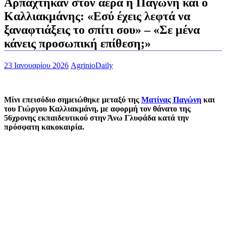
Αρπάχτηκαν στον αέρα η Παγώνη και ο
Καλλιακμάνης: «Εσύ έχεις λεφτά να
ξαναφτιάξεις το σπίτι σου» – «Σε μένα
κάνεις προσωπική επίθεση;»
23 Ιανουαρίου 2026
AgrinioDaily
Μίνι επεισόδιο σημειώθηκε μεταξύ της
Ματίνας Παγώνη
και
του Γιώργου Καλλιακμάνη, με αφορμή τον θάνατο της
56χρονης εκπαιδευτικού στην Άνω Γλυφάδα κατά την
πρόσφατη κακοκαιρία.