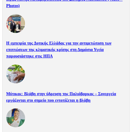
Photos)
Η εμπειρία της Δυτικής Ελλάδας για την αντιμετώπιση των
επιπτώσεων της κλιματικής κρίσης στη Δημόσια Υγεία
παρουσιάστηκε στις ΗΠΑ
Mύτικας: Βλάβη στην ύδρευση της Παλιόβαρκας – Συνεργεία
εργάζονται στο σημείο που εντοπίζεται η βλάβη