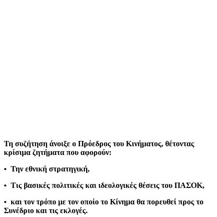
Τη συζήτηση άνοιξε ο Πρόεδρος του Κινήματος, θέτοντας
κρίσιμα ζητήματα που αφορούν:
•⁠ ⁠Την εθνική στρατηγική,
•⁠ ⁠Τις βασικές πολιτικές και ιδεολογικές θέσεις του ΠΑΣΟΚ,
•⁠ ⁠και τον τρόπο με τον οποίο το Κίνημα θα πορευθεί προς το
Συνέδριο και τις εκλογές.