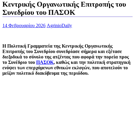
Κεντρικής Οργανωτικής Επιτροπής του
Συνεδρίου του ΠΑΣΟΚ
14 Φεβρουαρίου 2026
AgrinioDaily
Η Πολιτική Γραμματεία της Κεντρικής Οργανωτικής
Επιτροπής του Συνεδρίου συνεδρίασε σήμερα και εξέτασε
διεξοδικά το σύνολο της ατζέντας που αφορά την πορεία προς
το Συνέδριο του
ΠΑΣΟΚ
, καθώς και την πολιτική στρατηγική
ενόψει των επερχόμενων εθνικών εκλογών, που αποτελούν το
μείζον πολιτικό διακύβευμα της περιόδου.