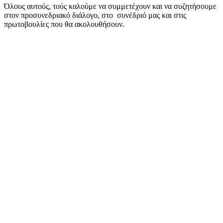
Όλους αυτούς, τούς καλούμε να συμμετέχουν και να συζητήσουμε
στον προσυνεδριακό διάλογο, στο συνέδριό μας και στις
πρωτοβουλίες που θα ακολουθήσουν.