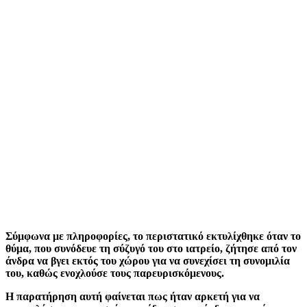
Σύμφωνα με πληροφορίες, το περιστατικό εκτυλίχθηκε όταν το
θύμα, που συνόδευε τη σύζυγό του στο ιατρείο, ζήτησε από τον
άνδρα να βγει εκτός του χώρου για να συνεχίσει τη συνομιλία
του, καθώς ενοχλούσε τους παρευρισκόμενους.
Η παρατήρηση αυτή φαίνεται πως ήταν αρκετή για να