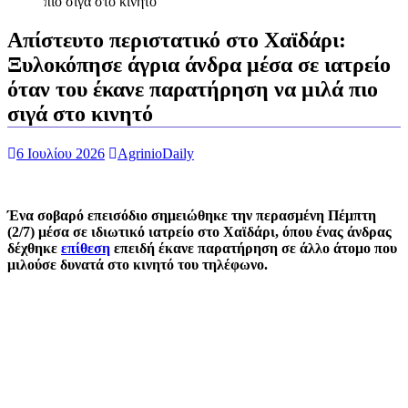
πιο σιγά στο κινητό
Απίστευτο περιστατικό στο Χαϊδάρι:
Ξυλοκόπησε άγρια άνδρα μέσα σε ιατρείο
όταν του έκανε παρατήρηση να μιλά πιο
σιγά στο κινητό
6 Ιουλίου 2026
AgrinioDaily
Ένα σοβαρό επεισόδιο σημειώθηκε την περασμένη Πέμπτη
(2/7) μέσα σε ιδιωτικό ιατρείο στο Χαϊδάρι, όπου ένας άνδρας
δέχθηκε
επίθεση
επειδή έκανε παρατήρηση σε άλλο άτομο που
μιλούσε δυνατά στο κινητό του τηλέφωνο.