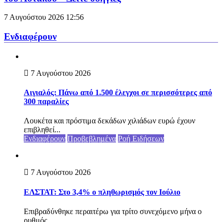
7 Αυγούστου 2026
12:56
Ενδιαφέρουν
7 Αυγούστου 2026
Αιγιαλός: Πάνω από 1.500 έλεγχοι σε περισσότερες από
300 παραλίες
Λουκέτα και πρόστιμα δεκάδων χιλιάδων ευρώ έχουν
επιβληθεί...
Ενδιαφέρουν
Προβεβλημένα
Ροή Ειδήσεων
7 Αυγούστου 2026
ΕΛΣΤΑΤ: Στο 3,4% ο πληθωρισμός τον Ιούλιο
Επιβραδύνθηκε περαιτέρω για τρίτο συνεχόμενο μήνα ο
ρυθμός...