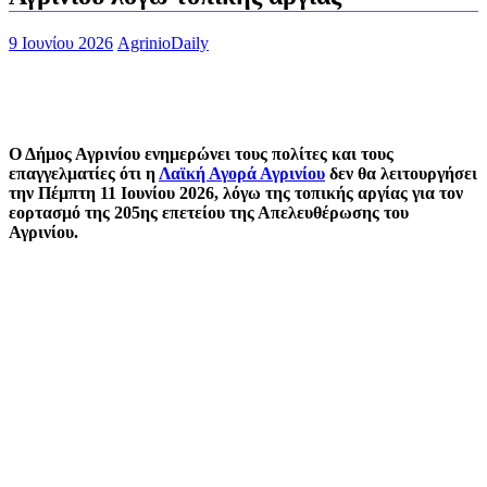
9 Ιουνίου 2026
AgrinioDaily
Ο Δήμος Αγρινίου ενημερώνει τους πολίτες και τους
επαγγελματίες ότι η
Λαϊκή Αγορά Αγρινίου
δεν θα λειτουργήσει
την Πέμπτη 11 Ιουνίου 2026, λόγω της τοπικής αργίας για τον
εορτασμό της 205ης επετείου της Απελευθέρωσης του
Αγρινίου.