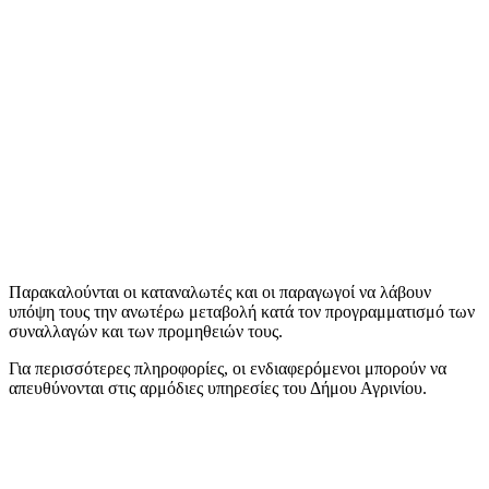
Παρακαλούνται οι καταναλωτές και οι παραγωγοί να λάβουν
υπόψη τους την ανωτέρω μεταβολή κατά τον προγραμματισμό των
συναλλαγών και των προμηθειών τους.
Για περισσότερες πληροφορίες, οι ενδιαφερόμενοι μπορούν να
απευθύνονται στις αρμόδιες υπηρεσίες του Δήμου Αγρινίου.