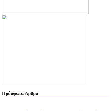
Πρόσφατα Άρθρα