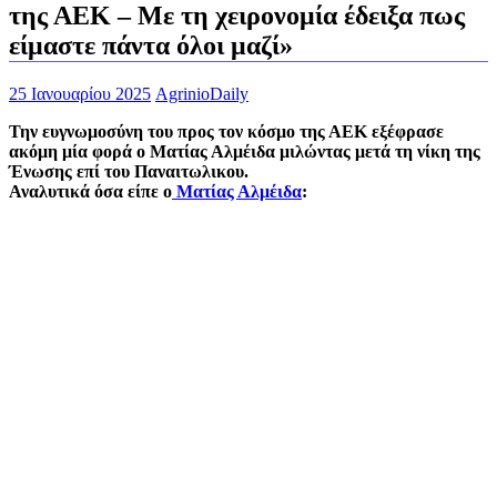
της ΑΕΚ – Με τη χειρονομία έδειξα πως
είμαστε πάντα όλοι μαζί»
25 Ιανουαρίου 2025
AgrinioDaily
Την ευγνωμοσύνη του προς τον κόσμο της ΑΕΚ εξέφρασε
ακόμη μία φορά ο Ματίας Αλμέιδα μιλώντας μετά τη νίκη της
Ένωσης επί του Παναιτωλικου.
Αναλυτικά όσα είπε ο
Ματίας Αλμέιδα
: