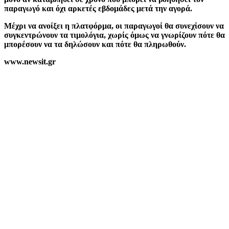
παραγωγό και όχι αρκετές εβδομάδες μετά την αγορά.
Μέχρι να ανοίξει η πλατφόρμα, οι παραγωγοί θα συνεχίσουν να
συγκεντρώνουν τα τιμολόγια, χωρίς όμως να γνωρίζουν πότε θα
μπορέσουν να τα δηλώσουν και πότε θα πληρωθούν.
www.newsit.gr