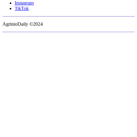
Instagram
TikTok
AgrinioDaily ©2024