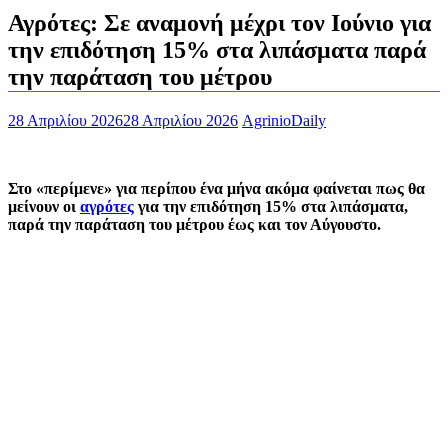
Αγρότες: Σε αναμονή μέχρι τον Ιούνιο για
την επιδότηση 15% στα λιπάσματα παρά
την παράταση του μέτρου
28 Απριλίου 2026
28 Απριλίου 2026
AgrinioDaily
Στο «περίμενε» για περίπου ένα μήνα ακόμα φαίνεται πως θα
μείνουν οι
αγρότες
για την επιδότηση 15% στα λιπάσματα,
παρά την παράταση του μέτρου έως και τον Αύγουστο.