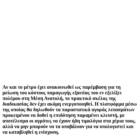
Αν και το μέτρο έχει ανακοινωθεί ως παρέμβαση για τη
μείωση του κόστους παραγωγής εξαιτίας του εν εξελίξει
πολέμου στη Μέση Ανατολή, το πρακτικό σκέλος της
διαδικασίας δεν έχει ακόμη ενεργοποιηθεί. Η πλατφόρμα μέσω
της οποίας θα δηλωθούν τα παραστατικά αγοράς λιπασμάτων
προκειμένου να δοθεί η επιδότηση παραμένει κλειστή, με
αποτέλεσμα οι αγρότες να έχουν ήδη τιμολόγια στα χέρια τους,
αλλά να μην μπορούν να τα υποβάλουν για να υπολογιστεί και
να καταβληθεί η ενίσχυση.