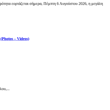
ρότητα εορτάζεται σήμερα, Πέμπτη 6 Αυγούστου 2026, η μεγάλη
Photos – Videos)
ου,...