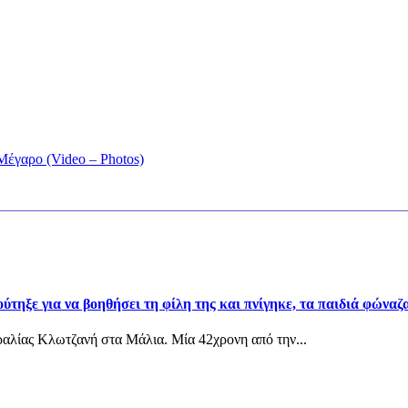
Μέγαρο (Video – Photos)
τηξε για να βοηθήσει τη φίλη της και πνίγηκε, τα παιδιά φώναζα
αραλίας Κλωτζανή στα Μάλια. Μία 42χρονη από την...