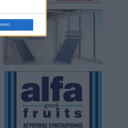
ΜΦΩΝΩ