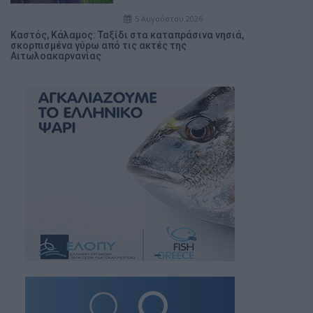
5 Αυγούστου 2026
Καστός, Κάλαμος: Ταξίδι στα καταπράσινα νησιά,
σκορπισμένα γύρω από τις ακτές της
Αιτωλοακαρνανίας