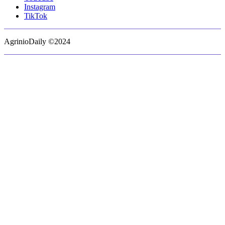
Instagram
TikTok
AgrinioDaily ©2024